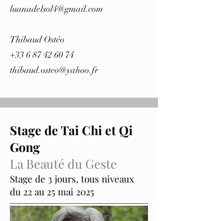
luanadelsol4@gmail.com
Thibaud Ostéo
+33 6 87 42 60 74
thibaud.osteo@yahoo.fr
Stage de Tai Chi et Qi
Gong
La Beauté du Geste
Stage de 3 jours, tous niveaux
du 22 au 25 mai 2025