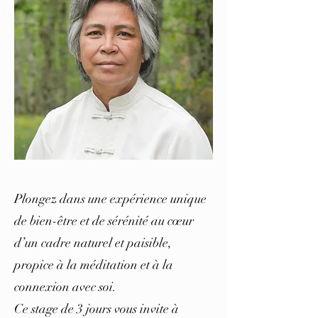
Plongez dans une expérience unique
de bien-être et de sérénité au cœur
d’un cadre naturel et paisible,
propice à la méditation et à la
connexion avec soi.
Ce stage de 3 jours vous invite à