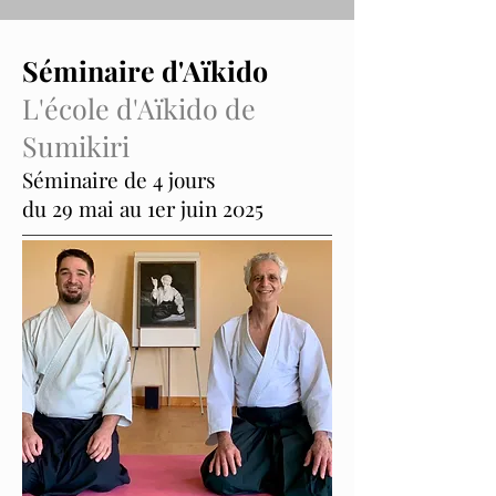
Séminaire d'Aïkido
L'école d'Aïkido de
Sumikiri
Séminaire de 4 jours
du 29 mai au 1er juin 2025