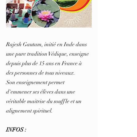
Rajesh Gautam, initié en Inde dans
une pure tradition Védique, enseigne
depuis plus de 15 ans en France à
des personnes de tous niveaux.
Son enseignement permet
d'emmener ses élèves dans une
véritable maitrise du souffle et un
alignement spirituel.
INFOS :