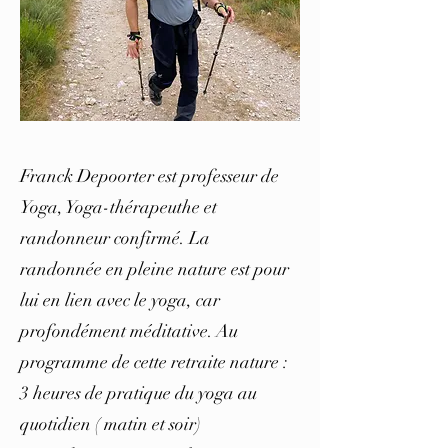
Franck Depoorter est professeur de
Yoga, Yoga-thérapeuthe et
randonneur confirmé. La
randonnée en pleine nature est pour
lui en lien avec le yoga, car
profondément méditative. Au
programme de cette retraite nature :
3 heures de pratique du yoga au
quotidien ( matin et soir)