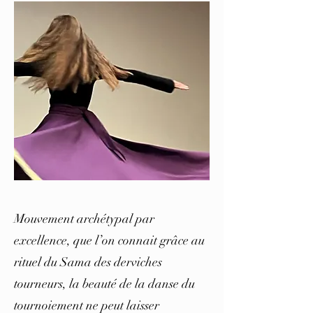
Mouvement archétypal par
excellence, que l’on connait grâce au
rituel du Sama des derviches
tourneurs, la beauté de la danse du
tournoiement ne peut laisser