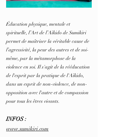
Éducation physique, mentale et
spirituelle, l’Art de l’Aïkido de Sumikiri
permet de maîtriser la véritable cause de
l’agressivité, la peur des autres et de soi-
même, par la métamorphose de la
violence en soi. Il s'agit de la rééducation
de l'esprit par la pratique de l'Aïkido,
dans un esprit de non-violence, de non-
opposition avec l'autre et de compassion
pour tous les êtres vivants.
INFOS :
www.sumikiri.com