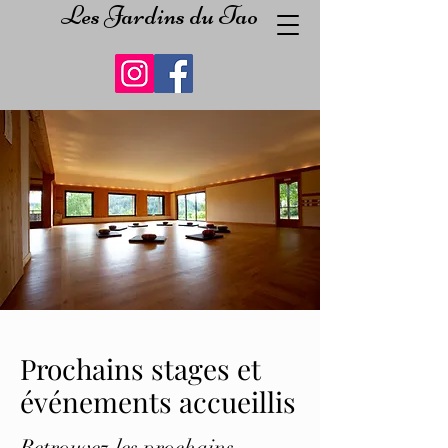
Les Jardins du Tao
Prochains stages et
événements accueillis
Retrouvez les prochains