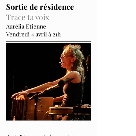
Sortie de résidence
Trace ta voix
Aurélia Etienne
Vendredi 4 avril à 21h