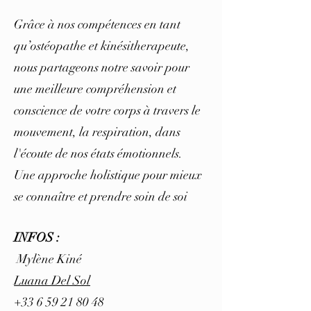
Grâce à nos compétences en tant
qu’ostéopathe et kinésitherapeute,
nous partageons notre savoir pour
une meilleure compréhension et
conscience de votre corps à travers le
mouvement, la respiration, dans
l'écoute de nos états émotionnels.
Une approche holistique pour mieux
se connaître et prendre soin de soi
INFOS :
Mylène Kiné
Luana Del Sol
+33 6 59 21 80 48