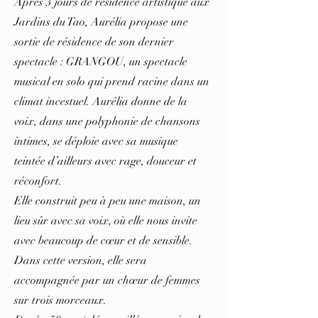
Après 3 jours de résidence artistique aux
Jardins du Tao, Aurélia propose une
sortie de résidence de son dernier
spectacle : GRANGOU, un spectacle
musical en solo qui prend racine dans un
climat incestuel. Aurélia donne de la
voix, dans une polyphonie de chansons
intimes, se déploie avec sa musique
teintée d’ailleurs avec rage, douceur et
réconfort.
Elle construit peu à peu une maison, un
lieu sûr avec sa voix, où elle nous invite
avec beaucoup de cœur et de sensible.
Dans cette version, elle sera
accompagnée par un chœur de femmes
sur trois morceaux.