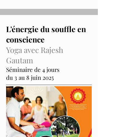
L'énergie du souffle en
conscience
Yoga avec Rajesh
Gautam
Séminaire de 4 jours
du 3 au 8 juin 2025