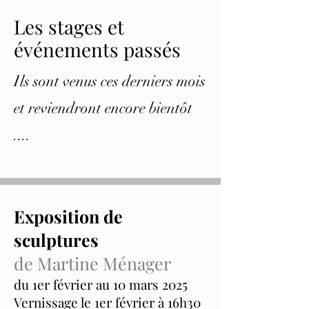
Les stages et
événements passés
Ils sont venus ces derniers mois
et reviendront encore bientôt
....
Exposition de
sculptures
de Martine Ménager
du 1er février au 10 mars 2025
Vernissage le 1er février à 16h30