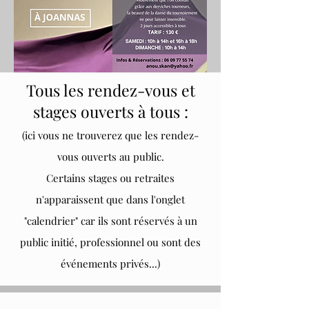
Tous les rendez-vous et
stages ouverts à tous :
(ici vous ne trouverez que les rendez-
vous ouverts au public.
Certains stages ou retraites
n'apparaissent que dans l'onglet
"calendrier" car ils sont réservés à un
public initié, professionnel ou sont des
événements privés...)