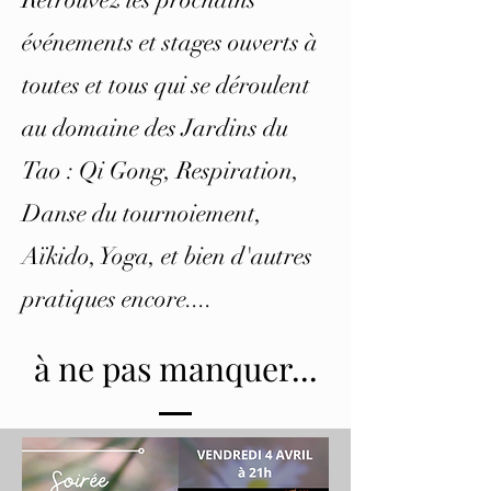
événements et stages ouverts à
toutes et tous qui se déroulent
au domaine des Jardins du
Tao : Qi Gong, Respiration,
Danse du tournoiement,
Aïkido, Yoga, et bien d'autres
pratiques encore....
à ne pas manquer...