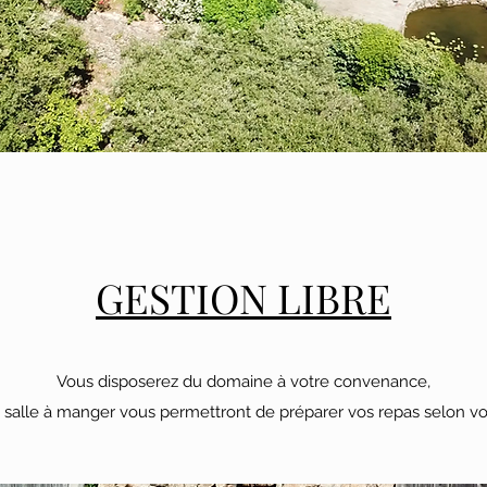
GESTION LIBRE
Vous disposerez du domaine à votre convenance,
t salle à manger vous permettront de préparer vos repas selon vos