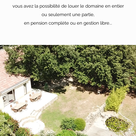
vous avez la possibilité de louer le domaine en entier
ou seulement une partie,
en pension complète ou en gestion libre...