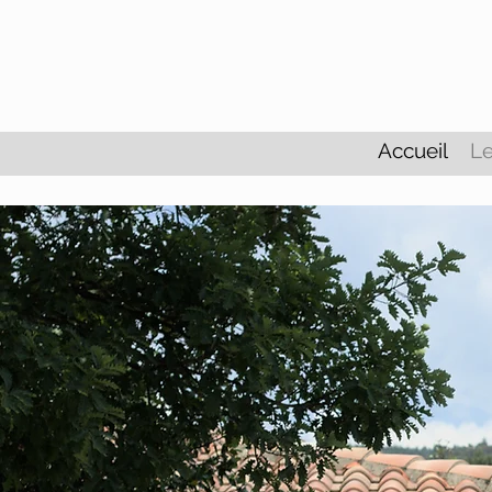
Accueil
Le