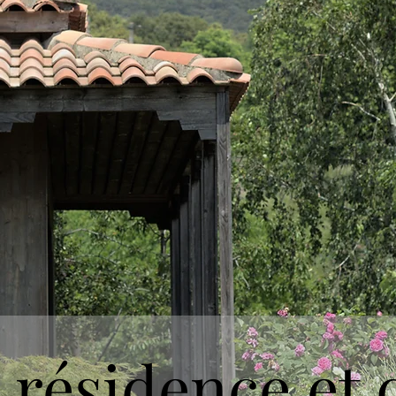
 résidence et 