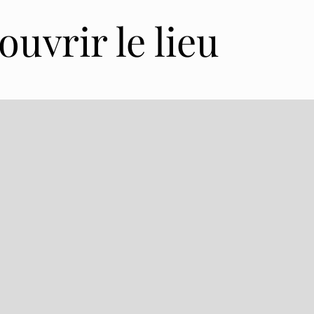
uvrir le lieu