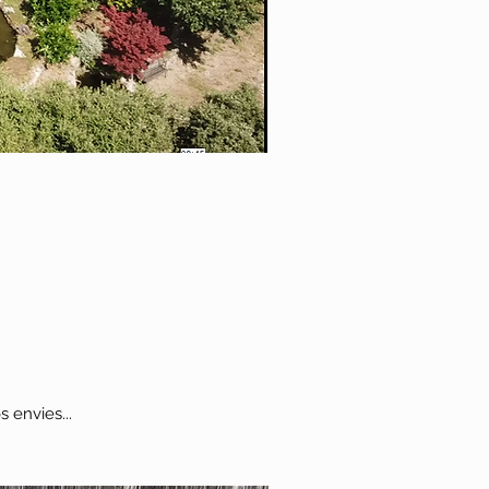
 envies...