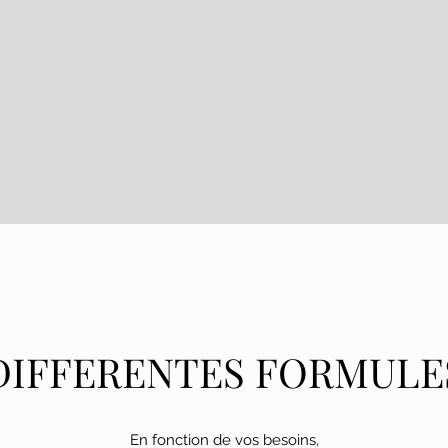
DIFFERENTES FORMULE
En fonction de vos besoins,