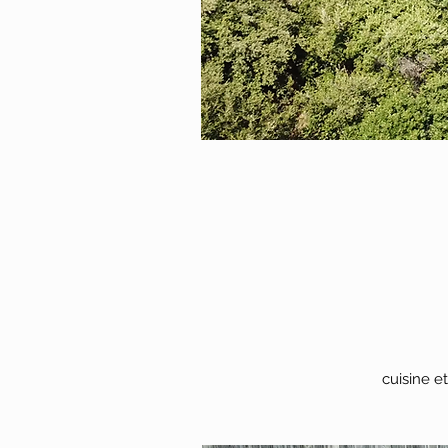
cuisine e