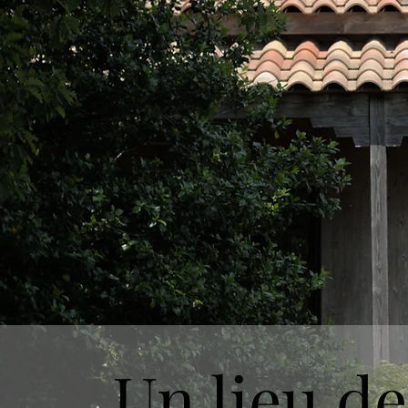
Un lieu de